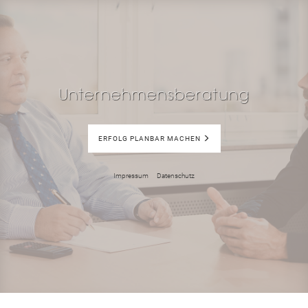
Unternehmensberatung
ERFOLG PLANBAR MACHEN
Impressum
Datenschutz