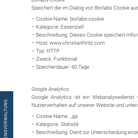
Speichert die im Dialog von Borlabs Cookie a
– Cookie-Name: borlabs-cookie
– Kategorie: Essenziell
– Beschreibung: Dieses Cookie speichert Infor
– Host: www.christianhintz.com
– Typ: HTTP
– Zweck: Funktional
– Speicherdauer: 60 Tage
Google Analytics
Google Analytics ist ein Webanalysedienst 
ZUR VERMÖGENSVERWALTUNG
Nutzerverhalten auf unserer Website und unters
– Cookie-Name: _ga
– Kategorie: Statistik
– Beschreibung: Dient zur Unterscheidung einze