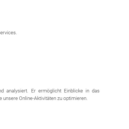
ervices.
 analysiert. Er ermöglicht Einblicke in das
 unsere Online-Aktivitäten zu optimieren.