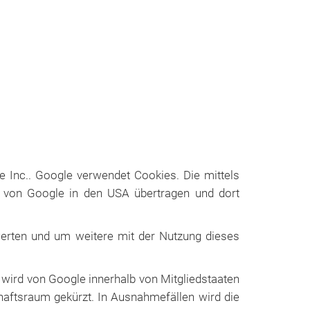
e Inc.. Google verwendet Cookies. Die mittels
r von Google in den USA übertragen und dort
erten und um weitere mit der Nutzung dieses
 wird von Google innerhalb von Mitgliedstaaten
aftsraum gekürzt. In Ausnahmefällen wird die