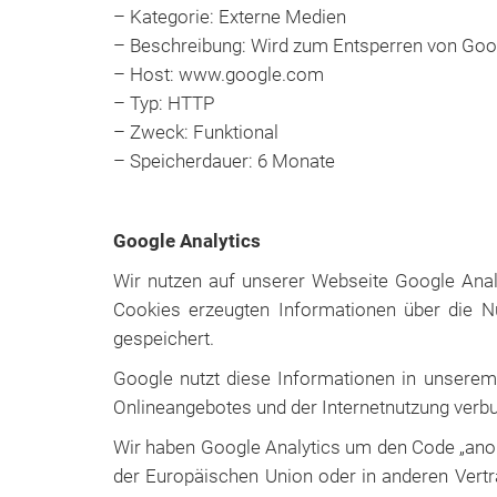
– Kategorie: Externe Medien
– Beschreibung: Wird zum Entsperren von Goo
– Host: www.google.com
– Typ: HTTP
– Zweck: Funktional
– Speicherdauer: 6 Monate
Google Analytics
Wir nutzen auf unserer Webseite Google Analy
Cookies erzeugten Informationen über die N
gespeichert.
Google nutzt diese Informationen in unsere
Onlineangebotes und der Internetnutzung verb
Wir haben Google Analytics um den Code „anony
der Europäischen Union oder in anderen Vert