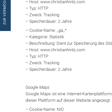
– Host: www.christianhintz.com
– Typ: HTTP
– Zweck: Tracking
– Speicherdauer: 2 Jahre
– Cookie-Name: _ga_*
– Kategorie: Statistik
– Beschreibung: Dient zur Speicherung des Sit
– Host: www.christianhintz.com
– Typ: HTTP
– Zweck: Tracking
– Speicherdauer: 2 Jahre
Google Maps
Google Maps ist eine Internet-Kartenplattform,
dieser Plattform auf dieser Website angezeigt.
– Cookie-Name: NID