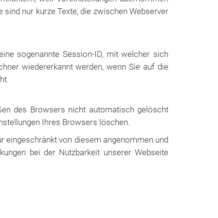
e sind nur kurze Texte, die zwischen Webserver
eine sogenannte Session-ID, mit welcher sich
hner wiedererkannt werden, wenn Sie auf die
ht.
eßen des Browsers nicht automatisch gelöscht
instellungen Ihres Browsers löschen.
r nur eingeschränkt von diesem angenommen und
kungen bei der Nutzbarkeit unserer Webseite