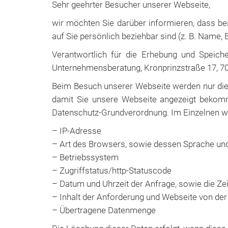
Sehr geehrter Besucher unserer Webseite,
wir möchten Sie darüber informieren, dass 
auf Sie persönlich beziehbar sind (z. B. Name, 
Verantwortlich für die Erhebung und Speicher
Unternehmensberatung, Kronprinzstraße 17, 701
Beim Besuch unserer Webseite werden nur die 
damit Sie unsere Webseite angezeigt bekomme
Datenschutz-Grundverordnung. Im Einzelnen w
– IP-Adresse
– Art des Browsers, sowie dessen Sprache un
– Betriebssystem
– Zugriffstatus/http-Statuscode
– Datum und Uhrzeit der Anfrage, sowie die Ze
– Inhalt der Anforderung und Webseite von de
– Übertragene Datenmenge