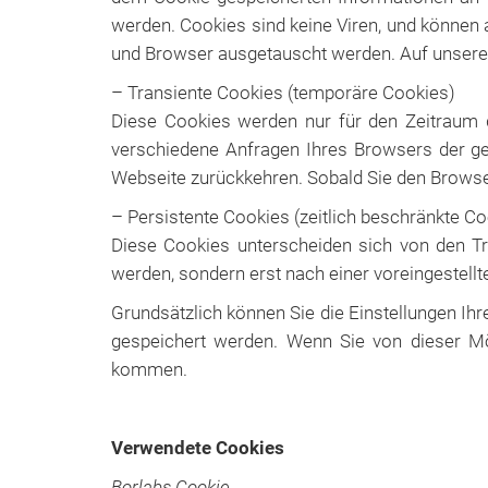
werden. Cookies sind keine Viren, und können 
und Browser ausgetauscht werden. Auf unsere
– Transiente Cookies (temporäre Cookies)
Diese Cookies werden nur für den Zeitraum d
verschiedene Anfragen Ihres Browsers der g
Webseite zurückkehren. Sobald Sie den Browse
– Persistente Cookies (zeitlich beschränkte Co
Diese Cookies unterscheiden sich von den Tr
werden, sondern erst nach einer voreingestellt
Grundsätzlich können Sie die Einstellungen I
gespeichert werden. Wenn Sie von dieser Mö
kommen.
Verwendete Cookies
Borlabs Cookie