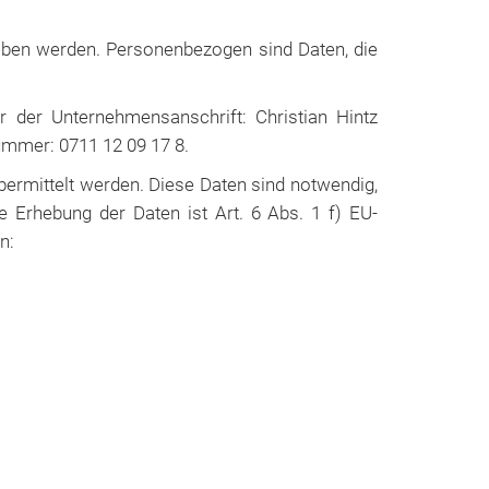
ben werden. Personenbezogen sind Daten, die
er der Unternehmensanschrift: Christian Hintz
mmer: 0711 12 09 17 8.
ermittelt werden. Diese Daten sind notwendig,
 Erhebung der Daten ist Art. 6 Abs. 1 f) EU-
n: