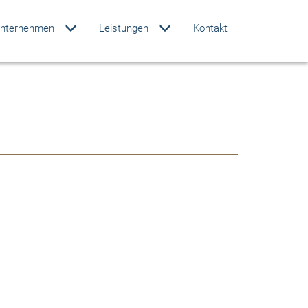
nternehmen
Leistungen
Kontakt