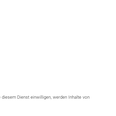
e diesem Dienst einwilligen, werden Inhalte von