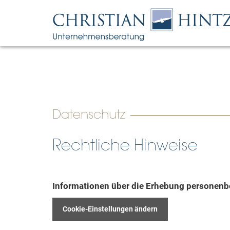
Datenschutz
Rechtliche Hinweise
Informationen über die Erhebung personenb
Cookie-Einstellungen ändern