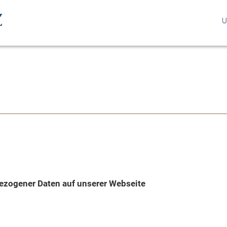
U
ezogener Daten auf unserer Webseite